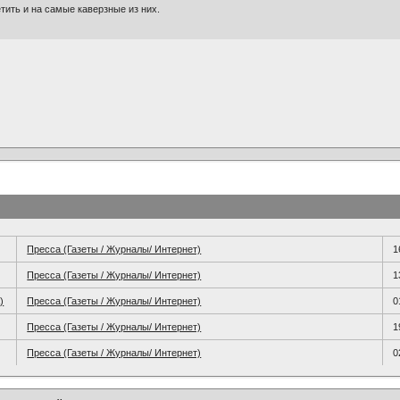
тить и на самые каверзные из них.
Пресса (Газеты / Журналы/ Интернет)
1
Пресса (Газеты / Журналы/ Интернет)
1
)
Пресса (Газеты / Журналы/ Интернет)
0
Пресса (Газеты / Журналы/ Интернет)
1
Пресса (Газеты / Журналы/ Интернет)
0