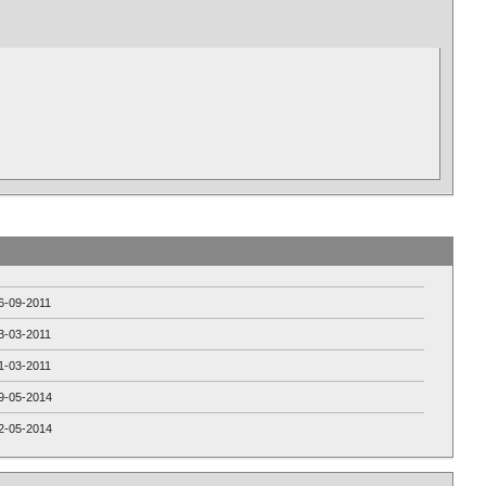
6-09-2011
3-03-2011
1-03-2011
9-05-2014
2-05-2014