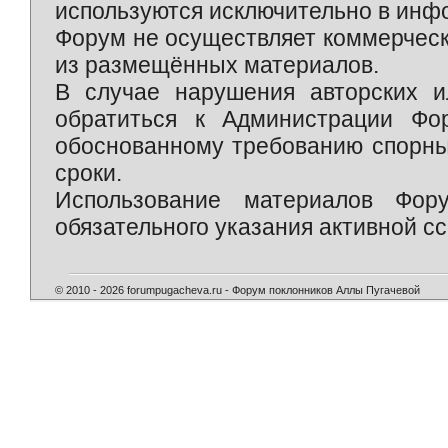
используются исключительно в инф
Форум не осуществляет коммерческ
из размещённых материалов.
В случае нарушения авторских и
обратиться к Администрации Фо
обоснованному требованию спорны
сроки.
Использование материалов Фор
обязательного указания активной сс
© 2010 - 2026 forumpugacheva.ru - Форум поклонников Аллы Пугачевой