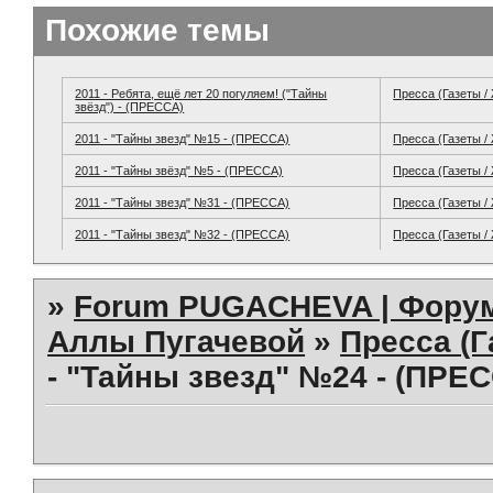
Похожие темы
2011 - Ребята, ещё лет 20 погуляем! ("Тайны
Пресса (Газеты /
звёзд") - (ПРЕССА)
2011 - "Тайны звезд" №15 - (ПРЕССА)
Пресса (Газеты /
2011 - "Тайны звёзд" №5 - (ПРЕССА)
Пресса (Газеты /
2011 - "Тайны звезд" №31 - (ПРЕССА)
Пресса (Газеты /
2011 - "Тайны звезд" №32 - (ПРЕССА)
Пресса (Газеты /
»
Forum PUGACHEVA | Форум
Аллы Пугачевой
»
Пресса (Г
- "Тайны звезд" №24 - (ПРЕ