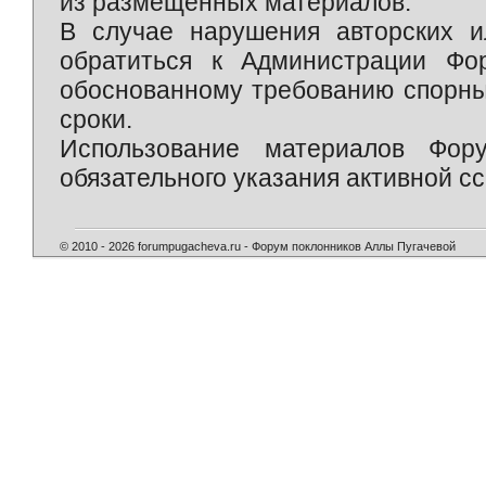
из размещённых материалов.
В случае нарушения авторских и
обратиться к Администрации Фо
обоснованному требованию спорны
сроки.
Использование материалов Фор
обязательного указания активной сс
© 2010 - 2026 forumpugacheva.ru - Форум поклонников Аллы Пугачевой