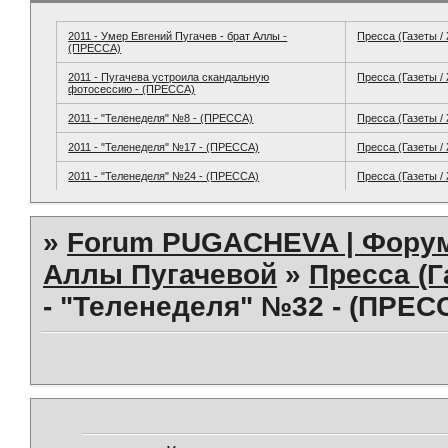
2011 - Умер Евгений Пугачев - брат Аллы -
Пресса (Газеты /
(ПРЕССА)
2011 - Пугачева устроила скандальную
Пресса (Газеты /
фотосессию - (ПРЕССА)
2011 - "Теленеделя" №8 - (ПРЕССА)
Пресса (Газеты /
2011 - "Теленеделя" №17 - (ПРЕССА)
Пресса (Газеты /
2011 - "Теленеделя" №24 - (ПРЕССА)
Пресса (Газеты /
»
Forum PUGACHEVA | Форум
Аллы Пугачевой
»
Пресса (Г
- "Теленеделя" №32 - (ПРЕС