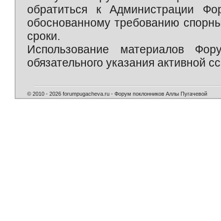
обратиться к Администрации Фо
обоснованному требованию спорны
сроки.
Использование материалов Фор
обязательного указания активной сс
© 2010 - 2026 forumpugacheva.ru - Форум поклонников Аллы Пугачевой