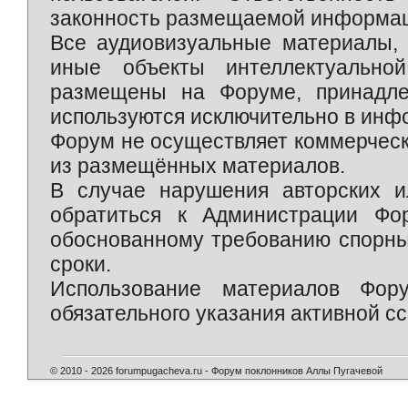
законность размещаемой информаци
Все аудиовизуальные материалы, 
иные объекты интеллектуально
размещены на Форуме, принадле
используются исключительно в инф
Форум не осуществляет коммерческ
из размещённых материалов.
В случае нарушения авторских и
обратиться к Администрации Фо
обоснованному требованию спорны
сроки.
Использование материалов Фор
обязательного указания активной сс
© 2010 - 2026 forumpugacheva.ru - Форум поклонников Аллы Пугачевой