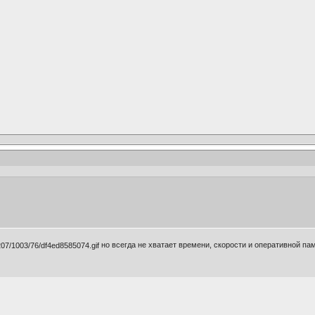
но всегда не хватает времени, скорости и оперативной п