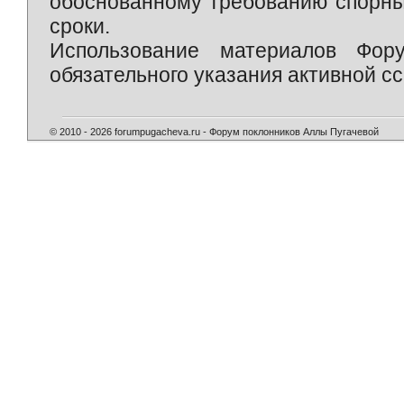
обоснованному требованию спорны
сроки.
Использование материалов Фор
обязательного указания активной сс
© 2010 - 2026 forumpugacheva.ru - Форум поклонников Аллы Пугачевой