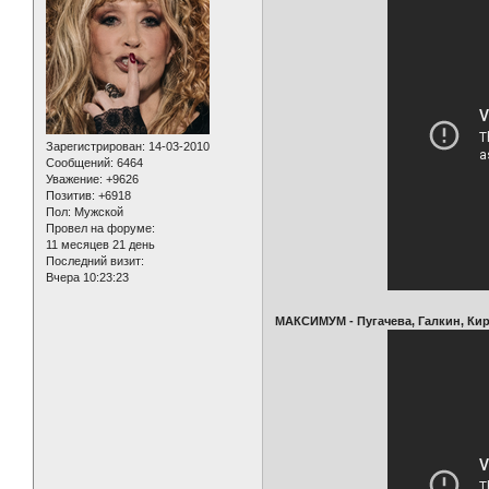
Зарегистрирован
: 14-03-2010
Сообщений:
6464
Уважение:
+9626
Позитив:
+6918
Пол:
Мужской
Провел на форуме:
11 месяцев 21 день
Последний визит:
Вчера 10:23:23
МАКСИМУМ - Пугачева, Галкин, Ки