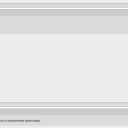
оты и проявление фантазии)