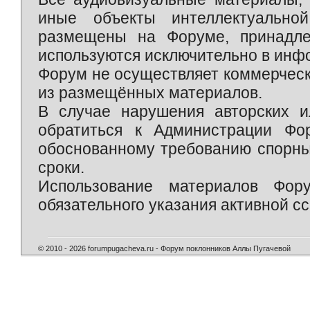
иные объекты интеллектуально
размещены на Форуме, принадле
используются исключительно в инф
Форум не осуществляет коммерческ
из размещённых материалов.
В случае нарушения авторских и
обратиться к Администрации Фо
обоснованному требованию спорны
сроки.
Использование материалов Фор
обязательного указания активной сс
© 2010 - 2026 forumpugacheva.ru - Форум поклонников Аллы Пугачевой