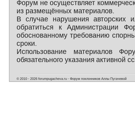
Форум не осуществляет коммерческ
из размещённых материалов.
В случае нарушения авторских и
обратиться к Администрации Фо
обоснованному требованию спорны
сроки.
Использование материалов Фор
обязательного указания активной сс
© 2010 - 2026 forumpugacheva.ru - Форум поклонников Аллы Пугачевой