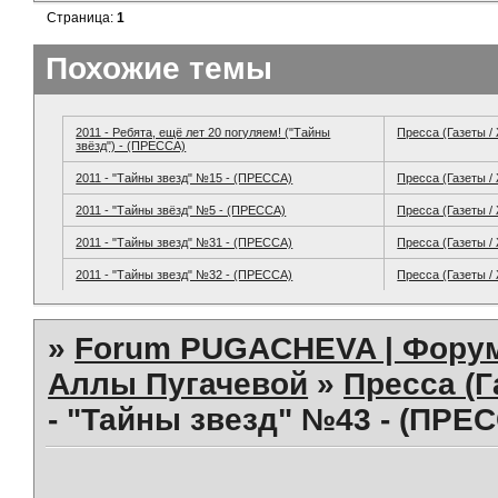
Страница:
1
Похожие темы
2011 - Ребята, ещё лет 20 погуляем! ("Тайны
Пресса (Газеты /
звёзд") - (ПРЕССА)
2011 - "Тайны звезд" №15 - (ПРЕССА)
Пресса (Газеты /
2011 - "Тайны звёзд" №5 - (ПРЕССА)
Пресса (Газеты /
2011 - "Тайны звезд" №31 - (ПРЕССА)
Пресса (Газеты /
2011 - "Тайны звезд" №32 - (ПРЕССА)
Пресса (Газеты /
»
Forum PUGACHEVA | Форум
Аллы Пугачевой
»
Пресса (Г
- "Тайны звезд" №43 - (ПРЕ