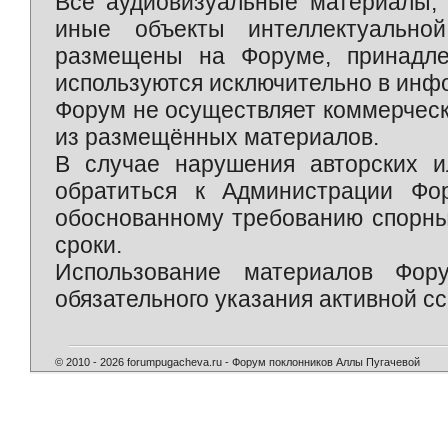
Все аудиовизуальные материалы, 
иные объекты интеллектуально
размещены на Форуме, принадле
используются исключительно в инф
Форум не осуществляет коммерческ
из размещённых материалов.
В случае нарушения авторских и
обратиться к Администрации Фо
обоснованному требованию спорны
сроки.
Использование материалов Фор
обязательного указания активной сс
© 2010 - 2026 forumpugacheva.ru - Форум поклонников Аллы Пугачевой