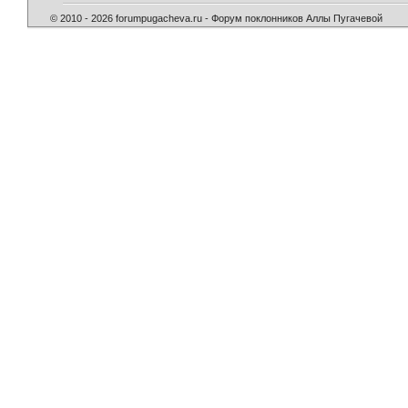
© 2010 - 2026 forumpugacheva.ru - Форум поклонников Аллы Пугачевой