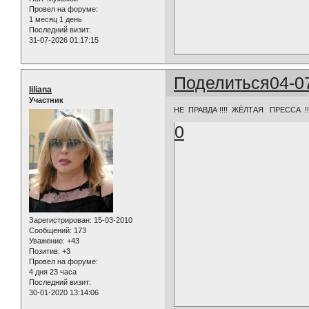
Провел на форуме:
1 месяц 1 день
Последний визит:
31-07-2026 01:17:15
Поделиться
04-0
liliana
Участник
НЕ ПРАВДА !!!! ЖЁЛТАЯ ПРЕССА !!
0
Зарегистрирован
: 15-03-2010
Сообщений:
173
Уважение:
+43
Позитив:
+3
Провел на форуме:
4 дня 23 часа
Последний визит:
30-01-2020 13:14:06