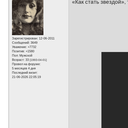
«Как стать звездой»,
Зарегистрирован
: 12-06-2011
Сообщений:
3649
Уважение:
+7732
Позитив:
+1580
Пол:
Мужской
Возраст:
33
[1993-04-01]
Провел на форуме:
5 месяцев 4 дня
Последний визит:
21-06-2026 22:05:19