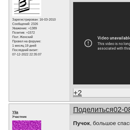
Зарегистрирован
: 16-03-2010
Сообщений:
2326
Уважение:
+1389
Позитив:
+1572
Пол:
Женский
Провел на форуме:
1 месяц 19 дней
Последний визит:
07-12-2022 22:35:07
+2
Поделиться
02-0
Ylia
Участник
Пучок
, большое спас