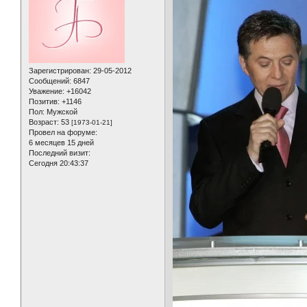
Зарегистрирован
: 29-05-2012
Сообщений:
6847
Уважение:
+16042
Позитив:
+1146
Пол:
Мужской
Возраст:
53
[1973-01-21]
Провел на форуме:
6 месяцев 15 дней
Последний визит:
Сегодня 20:43:37