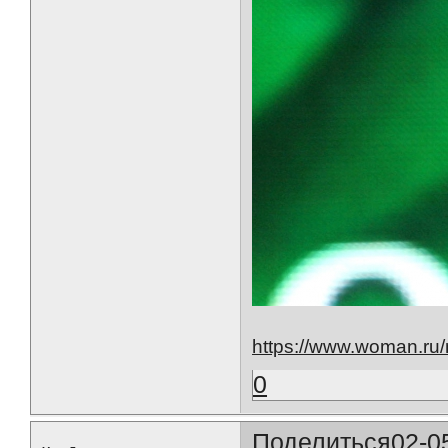
https://www.woman.ru/
0
Поделиться
02-0