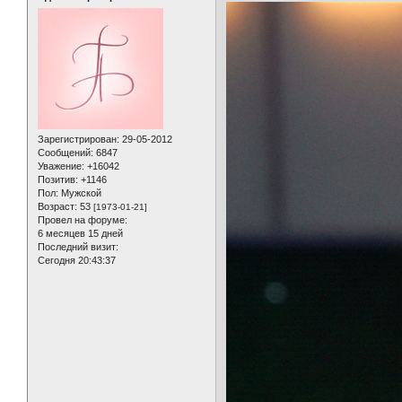
Зарегистрирован
: 29-05-2012
Сообщений:
6847
Уважение:
+16042
Позитив:
+1146
Пол:
Мужской
Возраст:
53
[1973-01-21]
Провел на форуме:
6 месяцев 15 дней
Последний визит:
Сегодня 20:43:37