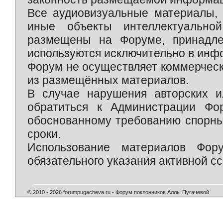
Все аудиовизуальные материалы, 
иные объекты интеллектуально
размещены на Форуме, принадле
используются исключительно в инф
Форум не осуществляет коммерческ
из размещённых материалов.
В случае нарушения авторских и
обратиться к Администрации Фо
обоснованному требованию спорны
сроки.
Использование материалов Фор
обязательного указания активной сс
© 2010 - 2026 forumpugacheva.ru - Форум поклонников Аллы Пугачевой