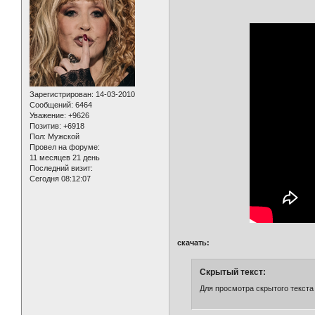
Зарегистрирован
: 14-03-2010
Сообщений:
6464
Уважение:
+9626
Позитив:
+6918
Пол:
Мужской
Провел на форуме:
11 месяцев 21 день
Последний визит:
Сегодня 08:12:07
скачать:
Скрытый текст:
Для просмотра скрытого текста