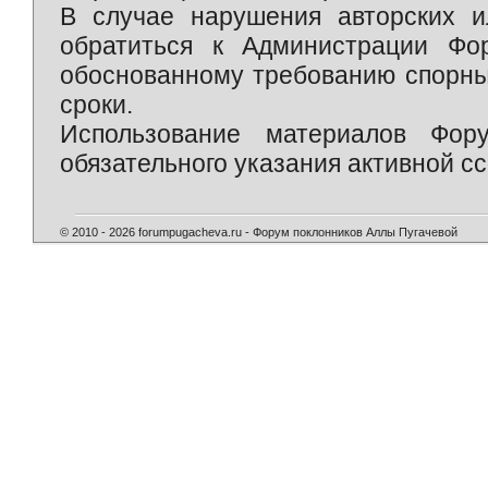
В случае нарушения авторских и
обратиться к Администрации Фо
обоснованному требованию спорны
сроки.
Использование материалов Фор
обязательного указания активной сс
© 2010 - 2026 forumpugacheva.ru - Форум поклонников Аллы Пугачевой