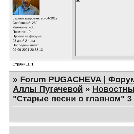
Зарегистрирован
: 26-04-2012
Сообщений:
239
Уважение:
+36
Позитив:
+9
Провел на форуме:
28 дней 2 часа
Последний визит:
09-09-2021 20:53:13
Страница:
1
»
Forum PUGACHEVA | Форум
Аллы Пугачевой
»
Новостны
"Старые песни о главном" 3 