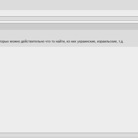
торых можно действительно что то найти, из них украинские, израильские, т.д.