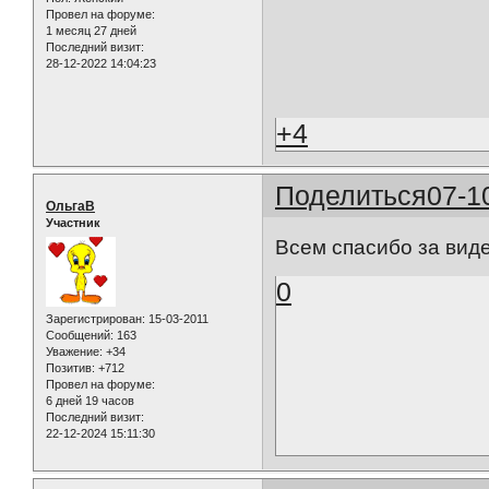
Провел на форуме:
1 месяц 27 дней
Последний визит:
28-12-2022 14:04:23
+4
Поделиться
07-1
ОльгаВ
Участник
Всем спасибо за вид
0
Зарегистрирован
: 15-03-2011
Сообщений:
163
Уважение:
+34
Позитив:
+712
Провел на форуме:
6 дней 19 часов
Последний визит:
22-12-2024 15:11:30