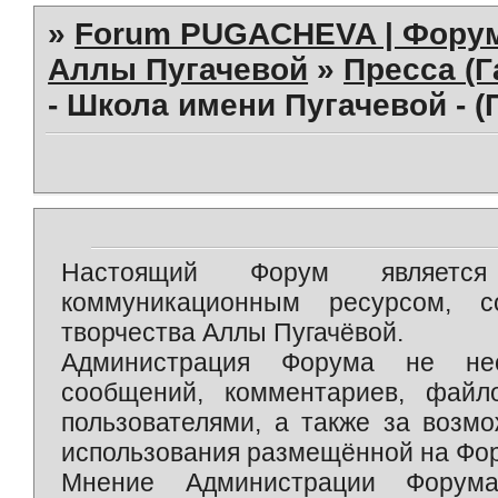
»
Forum PUGACHEVA | Форум
Аллы Пугачевой
»
Пресса (Г
- Школа имени Пугачевой - 
Настоящий Форум является 
коммуникационным ресурсом, 
творчества Аллы Пугачёвой.
Администрация Форума не нес
сообщений, комментариев, фай
пользователями, а также за возм
использования размещённой на Фо
Мнение Администрации Форум