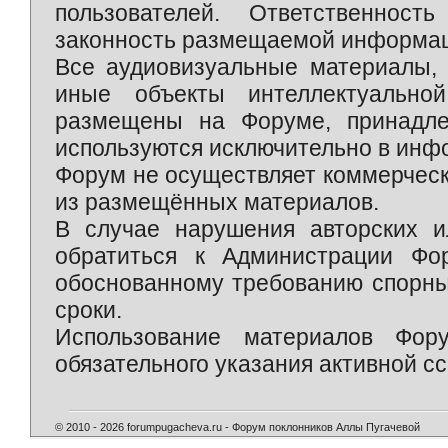
пользователей. Ответственност
законность размещаемой информаци
Все аудиовизуальные материалы, 
иные объекты интеллектуально
размещены на Форуме, принадле
используются исключительно в инф
Форум не осуществляет коммерческ
из размещённых материалов.
В случае нарушения авторских и
обратиться к Администрации Фо
обоснованному требованию спорны
сроки.
Использование материалов Фор
обязательного указания активной сс
© 2010 - 2026 forumpugacheva.ru - Форум поклонников Аллы Пугачевой