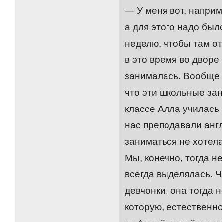
— У меня вот, наприм
а для этого надо был
неделю, чтобы там от
в это время во дворе
занималась. Вообще 
что эти школьные зан
классе Алла училась 
нас преподавали анг
заниматься не хотела
Мы, конечно, тогда н
всегда выделялась. 
девчонки, она тогда 
которую, естественно