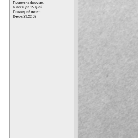
Провел на форуме:
6 месяцев 15 дней
Последний визит:
Вчера 23:22:02