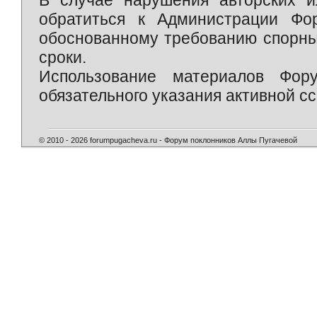
обратиться к Администрации Фо
обоснованному требованию спорны
сроки.
Использование материалов Фор
обязательного указания активной сс
© 2010 - 2026 forumpugacheva.ru - Форум поклонников Аллы Пугачевой