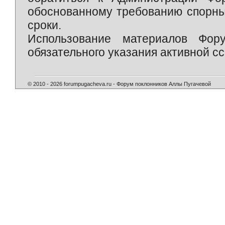
обоснованному требованию спорны
сроки.
Использование материалов Фор
обязательного указания активной сс
© 2010 - 2026 forumpugacheva.ru - Форум поклонников Аллы Пугачевой