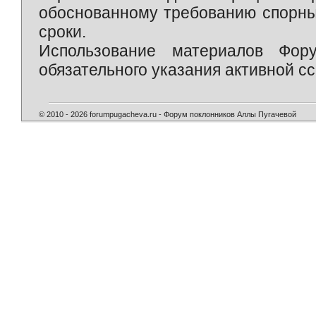
обоснованному требованию спорны
сроки.
Использование материалов Фор
обязательного указания активной сс
© 2010 - 2026 forumpugacheva.ru - Форум поклонников Аллы Пугачевой