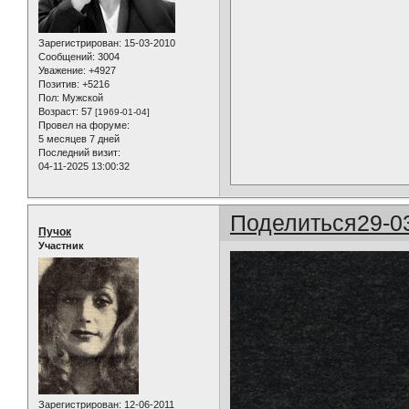
Зарегистрирован
: 15-03-2010
Сообщений:
3004
Уважение:
+4927
Позитив:
+5216
Пол:
Мужской
Возраст:
57
[1969-01-04]
Провел на форуме:
5 месяцев 7 дней
Последний визит:
04-11-2025 13:00:32
Поделиться
29-0
Пучок
Участник
Зарегистрирован
: 12-06-2011