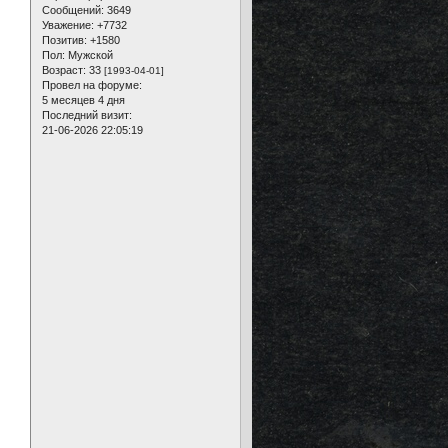
Сообщений:
3649
Уважение:
+7732
Позитив:
+1580
Пол:
Мужской
Возраст:
33
[1993-04-01]
Провел на форуме:
5 месяцев 4 дня
Последний визит:
21-06-2026 22:05:19