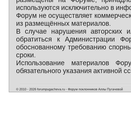
используются исключительно в инф
Форум не осуществляет коммерческ
из размещённых материалов.
В случае нарушения авторских и
обратиться к Администрации Фо
обоснованному требованию спорны
сроки.
Использование материалов Фор
обязательного указания активной сс
© 2010 - 2026 forumpugacheva.ru - Форум поклонников Аллы Пугачевой