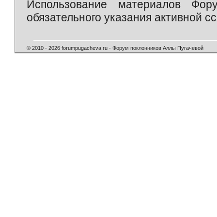
Использование материалов Фор
обязательного указания активной сс
© 2010 - 2026 forumpugacheva.ru - Форум поклонников Аллы Пугачевой