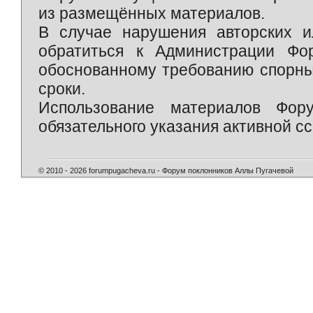
из размещённых материалов.
В случае нарушения авторских и
обратиться к Администрации Фо
обоснованному требованию спорны
сроки.
Использование материалов Фор
обязательного указания активной сс
© 2010 - 2026 forumpugacheva.ru - Форум поклонников Аллы Пугачевой