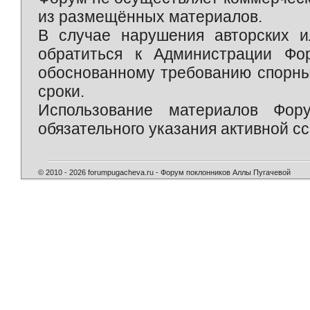
из размещённых материалов.
В случае нарушения авторских и
обратиться к Администрации Фо
обоснованному требованию спорны
сроки.
Использование материалов Фор
обязательного указания активной сс
© 2010 - 2026 forumpugacheva.ru - Форум поклонников Аллы Пугачевой