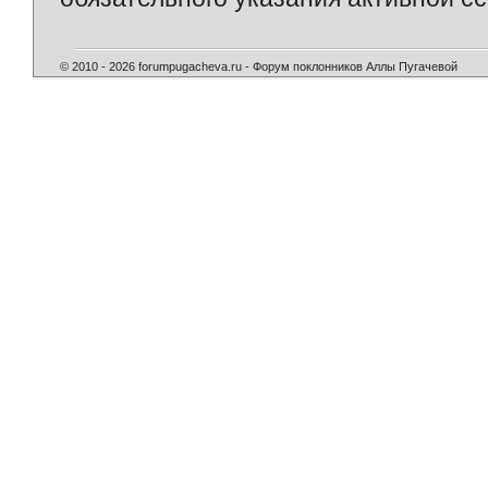
© 2010 - 2026 forumpugacheva.ru - Форум поклонников Аллы Пугачевой