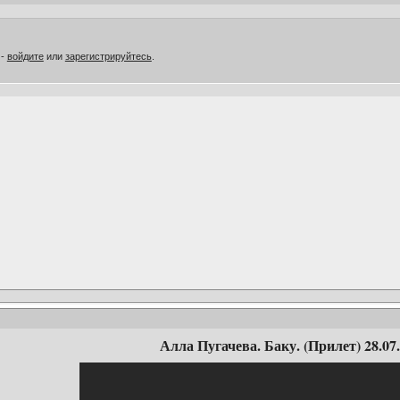
 -
войдите
или
зарегистрируйтесь
.
Алла Пугачева. Баку. (Прилет) 28.07