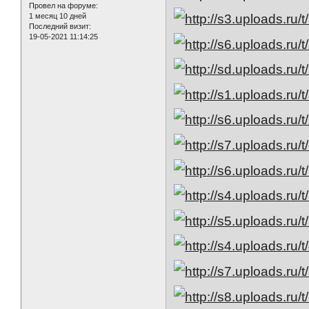
Провел на форуме:
1 месяц 10 дней
Последний визит:
19-05-2021 11:14:25