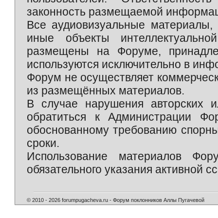
законность размещаемой информаци
Все аудиовизуальные материалы, 
иные объекты интеллектуально
размещены на Форуме, принадле
используются исключительно в инф
Форум не осуществляет коммерческ
из размещённых материалов.
В случае нарушения авторских и
обратиться к Администрации Фо
обоснованному требованию спорны
сроки.
Использование материалов Фор
обязательного указания активной сс
© 2010 - 2026 forumpugacheva.ru - Форум поклонников Аллы Пугачевой