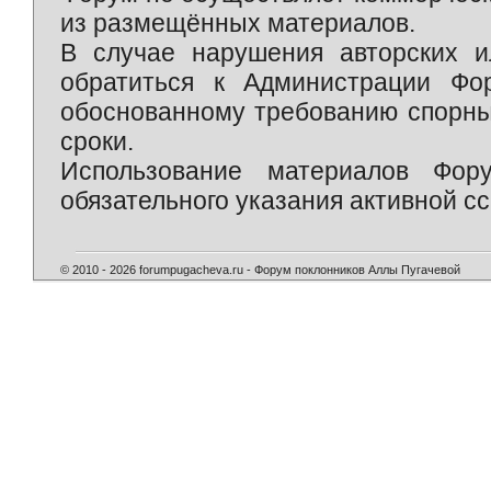
из размещённых материалов.
В случае нарушения авторских и
обратиться к Администрации Фо
обоснованному требованию спорны
сроки.
Использование материалов Фор
обязательного указания активной сс
© 2010 - 2026 forumpugacheva.ru - Форум поклонников Аллы Пугачевой