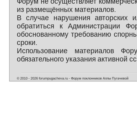
Форум не осуществляет коммерческ
из размещённых материалов.
В случае нарушения авторских и
обратиться к Администрации Фо
обоснованному требованию спорны
сроки.
Использование материалов Фор
обязательного указания активной сс
© 2010 - 2026 forumpugacheva.ru - Форум поклонников Аллы Пугачевой