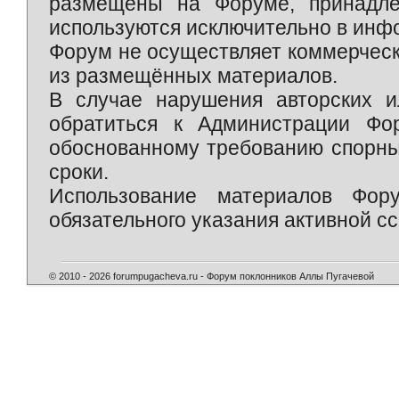
размещены на Форуме, принадле
используются исключительно в инф
Форум не осуществляет коммерческ
из размещённых материалов.
В случае нарушения авторских и
обратиться к Администрации Фо
обоснованному требованию спорны
сроки.
Использование материалов Фор
обязательного указания активной сс
© 2010 - 2026 forumpugacheva.ru - Форум поклонников Аллы Пугачевой