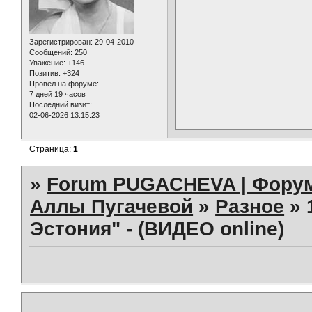
Зарегистрирован
: 29-04-2010
Сообщений:
250
Уважение:
+146
Позитив:
+324
Провел на форуме:
7 дней 19 часов
Последний визит:
02-06-2026 13:15:23
Страница:
1
»
Forum PUGACHEVA | Форум
Аллы Пугачевой
»
Разное
»
Эстония" - (ВИДЕО online)