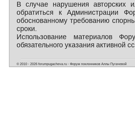
В случае нарушения авторских и
обратиться к Администрации Фо
обоснованному требованию спорны
сроки.
Использование материалов Фор
обязательного указания активной сс
© 2010 - 2026 forumpugacheva.ru - Форум поклонников Аллы Пугачевой