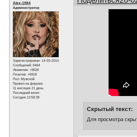
Alex-1984
Администратор
Зарегистрирован
: 14-03-2010
Сообщений:
6464
Уважение:
+9626
Позитив:
+6918
Пол:
Мужской
Провел на форуме:
11 месяцев 21 день
Последний визит:
Сегодня 13:58:38
Скрытый текст:
Для просмотра скрыт