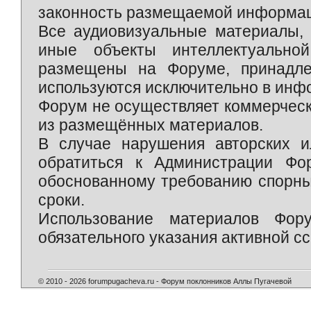
законность размещаемой информаци
Все аудиовизуальные материалы, 
иные объекты интеллектуально
размещены на Форуме, принадле
используются исключительно в инф
Форум не осуществляет коммерческ
из размещённых материалов.
В случае нарушения авторских и
обратиться к Администрации Фо
обоснованному требованию спорны
сроки.
Использование материалов Фор
обязательного указания активной сс
© 2010 - 2026 forumpugacheva.ru - Форум поклонников Аллы Пугачевой