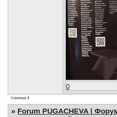
0
Страница:
1
»
Forum PUGACHEVA | Форум