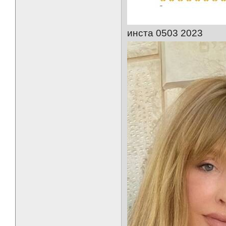
инста 0503 2023