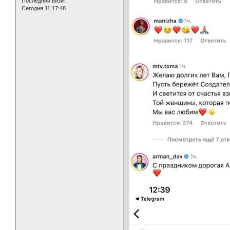
Последний визит:
Сегодня 11:17:48