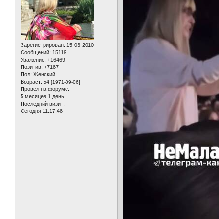
Зарегистрирован
: 15-03-2010
Сообщений:
15119
Уважение:
+16469
Позитив:
+7187
Пол:
Женский
Возраст:
54
[1971-09-06]
Провел на форуме:
5 месяцев 1 день
Последний визит:
Сегодня 11:17:48