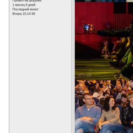
Провел на форуме:
1 месяц 8 дней
Последний визит:
Вчера 15:14:38