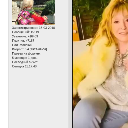
Зарегистрирован
: 15-03-2010
Сообщений:
15119
Уважение:
+16469
Позитив:
+7187
Пол:
Женский
Возраст:
54
[1971-09-06]
Провел на форуме:
5 месяцев 1 день
Последний визит:
Сегодня 11:17:48