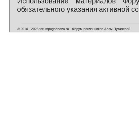
Использование материалов Фор
обязательного указания активной сс
© 2010 - 2026 forumpugacheva.ru - Форум поклонников Аллы Пугачевой