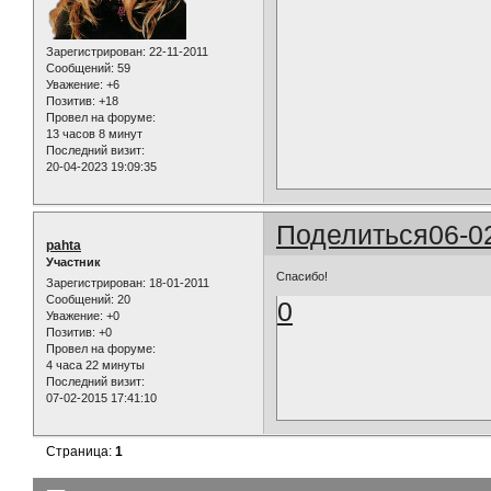
Зарегистрирован
: 22-11-2011
Сообщений:
59
Уважение:
+6
Позитив:
+18
Провел на форуме:
13 часов 8 минут
Последний визит:
20-04-2023 19:09:35
Поделиться
06-0
pahta
Участник
Спасибо!
Зарегистрирован
: 18-01-2011
Сообщений:
20
0
Уважение:
+0
Позитив:
+0
Провел на форуме:
4 часа 22 минуты
Последний визит:
07-02-2015 17:41:10
Страница:
1