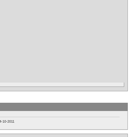
4-10-2011