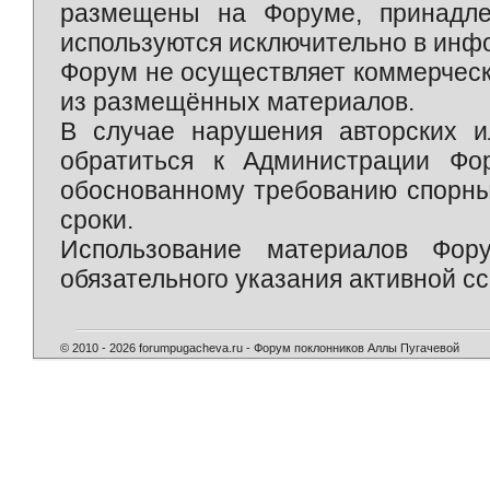
размещены на Форуме, принадле
используются исключительно в инф
Форум не осуществляет коммерческ
из размещённых материалов.
В случае нарушения авторских и
обратиться к Администрации Фо
обоснованному требованию спорны
сроки.
Использование материалов Фор
обязательного указания активной сс
© 2010 - 2026 forumpugacheva.ru - Форум поклонников Аллы Пугачевой