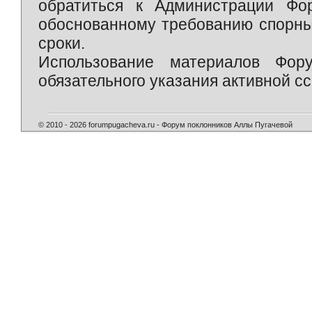
обратиться к Администрации Фо
обоснованному требованию спорны
сроки.
Использование материалов Фор
обязательного указания активной сс
© 2010 - 2026 forumpugacheva.ru - Форум поклонников Аллы Пугачевой