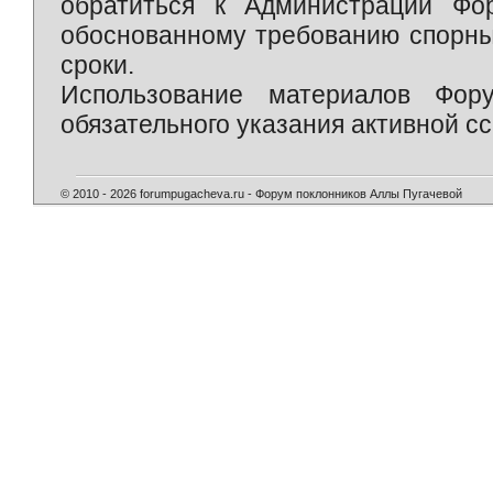
обратиться к Администрации Фо
обоснованному требованию спорны
сроки.
Использование материалов Фор
обязательного указания активной сс
© 2010 - 2026 forumpugacheva.ru - Форум поклонников Аллы Пугачевой