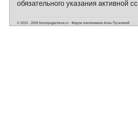
обязательного указания активной сс
© 2010 - 2026 forumpugacheva.ru - Форум поклонников Аллы Пугачевой