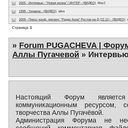
2005 - Интервью - "Новая волна" / ИНТЕР - (ВИДЕО)
Max2
1998 - Украина - (ВИДЕО)
alisa
2009 - Пресс-конф. презент. "Радио Алла" Ростов-на-Д (22.11) - (ВИДЕО)
Страница:
1
»
Forum PUGACHEVA | Форум
Аллы Пугачевой
»
Интервью
Настоящий Форум является 
коммуникационным ресурсом, 
творчества Аллы Пугачёвой.
Администрация Форума не нес