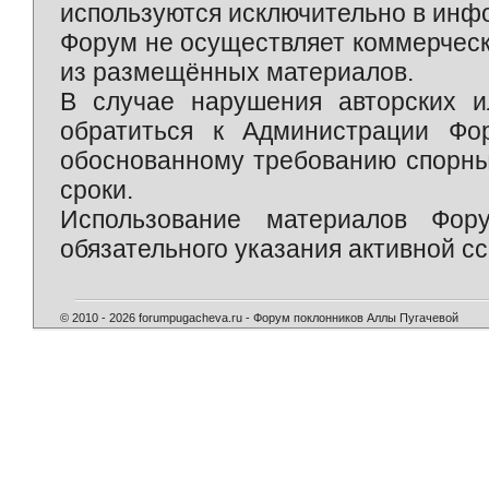
используются исключительно в инф
Форум не осуществляет коммерческ
из размещённых материалов.
В случае нарушения авторских и
обратиться к Администрации Фо
обоснованному требованию спорны
сроки.
Использование материалов Фор
обязательного указания активной сс
© 2010 - 2026 forumpugacheva.ru - Форум поклонников Аллы Пугачевой