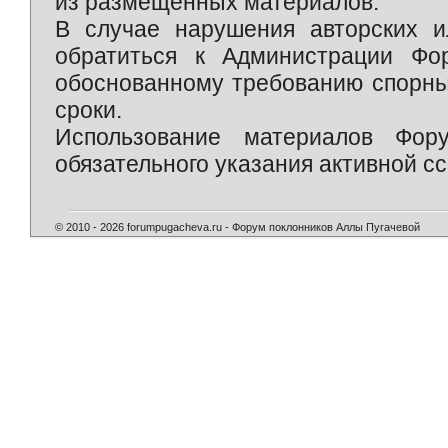
из размещённых материалов.
В случае нарушения авторских и
обратиться к Администрации Фо
обоснованному требованию спорны
сроки.
Использование материалов Фор
обязательного указания активной сс
© 2010 - 2026 forumpugacheva.ru - Форум поклонников Аллы Пугачевой