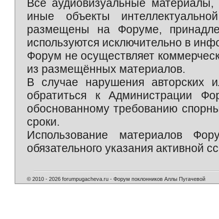
Все аудиовизуальные материалы, 
иные объекты интеллектуально
размещены на Форуме, принадле
используются исключительно в инф
Форум не осуществляет коммерческ
из размещённых материалов.
В случае нарушения авторских и
обратиться к Администрации Фо
обоснованному требованию спорны
сроки.
Использование материалов Фор
обязательного указания активной сс
© 2010 - 2026 forumpugacheva.ru - Форум поклонников Аллы Пугачевой