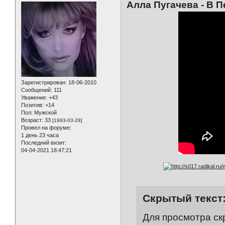
Алла Пугачева - В П
Зарегистрирован
: 18-06-2010
Сообщений:
111
Уважение:
+43
Позитив:
+14
Пол:
Мужской
Возраст:
33
[1993-03-28]
Провел на форуме:
1 день 23 часа
Последний визит:
04-04-2021 18:47:21
Скрытый текст
Для просмотра ск