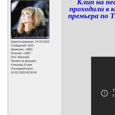
Клип на пе
проходили в 
премьера по Т
Зарегистрирован
: 14-03-2010
Сообщений:
2632
Уважение:
+3681
Позитив:
+1887
Пол:
Женский
Провел на форуме:
4 месяца 24 дня
Последний визит:
10-02-2026 00:28:40