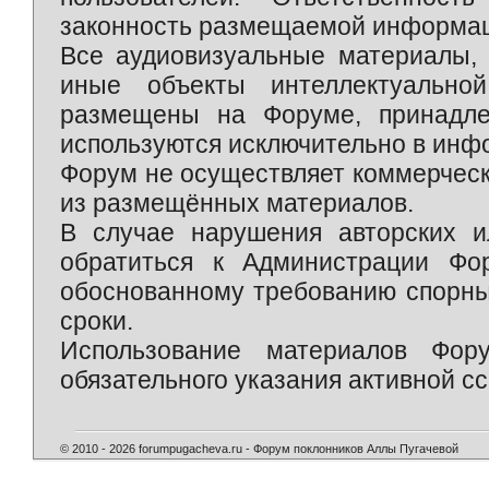
законность размещаемой информаци
Все аудиовизуальные материалы, 
иные объекты интеллектуально
размещены на Форуме, принадле
используются исключительно в инф
Форум не осуществляет коммерческ
из размещённых материалов.
В случае нарушения авторских и
обратиться к Администрации Фо
обоснованному требованию спорны
сроки.
Использование материалов Фор
обязательного указания активной сс
© 2010 - 2026 forumpugacheva.ru - Форум поклонников Аллы Пугачевой