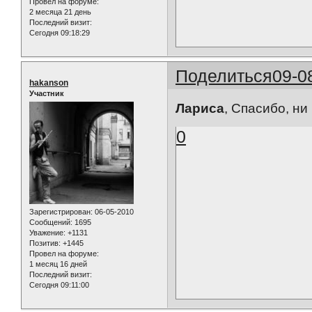
Провел на форуме:
2 месяца 21 день
Последний визит:
Сегодня 09:18:29
Поделиться
09-0
hakanson
Участник
Лариса
, Спасибо, ни
0
Зарегистрирован
: 06-05-2010
Сообщений:
1695
Уважение:
+1131
Позитив:
+1445
Провел на форуме:
1 месяц 16 дней
Последний визит:
Сегодня 09:11:00