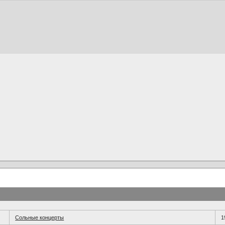
Сольные концерты
1