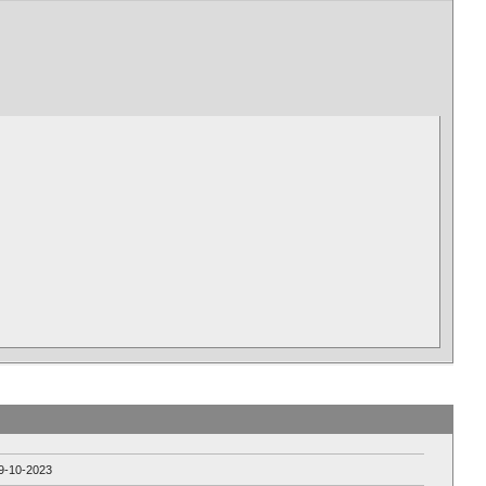
9-10-2023