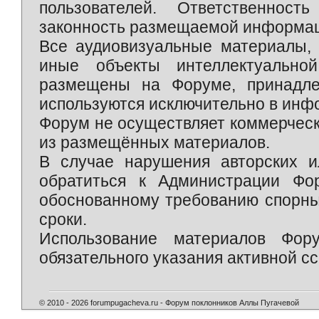
пользователей. Ответственност
законность размещаемой информаци
Все аудиовизуальные материалы, 
иные объекты интеллектуально
размещены на Форуме, принадле
используются исключительно в инф
Форум не осуществляет коммерческ
из размещённых материалов.
В случае нарушения авторских и
обратиться к Администрации Фо
обоснованному требованию спорны
сроки.
Использование материалов Фор
обязательного указания активной сс
© 2010 - 2026 forumpugacheva.ru - Форум поклонников Аллы Пугачевой