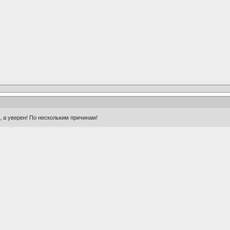
, а уверен! По нескольким причинам!