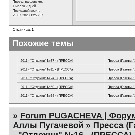
Провел на форуме:
1 месяц 7 дней
Последний визит:
29-07-2020 13:56:57
Страница:
1
Похожие темы
2011 - "Отдохни" №37 - (ПРЕССА)
Пресса (Газеты /
2011 - "Отдохни" №11 - (ПРЕССА)
Пресса (Газеты /
2011 - "Отдохни" №24 - (ПРЕССА)
Пресса (Газеты /
2011 - "Отдохни" №30 - (ПРЕССА)
Пресса (Газеты /
2011 - "Отдохни" №38 - (ПРЕССА)
Пресса (Газеты /
»
Forum PUGACHEVA | Форум
Аллы Пугачевой
»
Пресса (Г
- "Отдохни" №16 - (ПРЕССА)