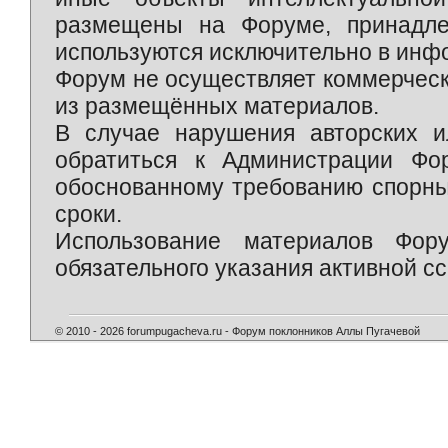
размещены на Форуме, принадле
используются исключительно в инф
Форум не осуществляет коммерческ
из размещённых материалов.
В случае нарушения авторских и
обратиться к Администрации Фо
обоснованному требованию спорны
сроки.
Использование материалов Фор
обязательного указания активной сс
© 2010 - 2026 forumpugacheva.ru - Форум поклонников Аллы Пугачевой