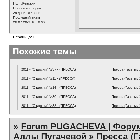
Пол:
Женский
Провел на форуме:
29 дней 18 часов
Последний визит:
26-07-2021 18:18:36
Страница:
1
Похожие темы
2011 - "Отдохни" №37 - (ПРЕССА)
Пресса (Газеты /
2011 - "Отдохни" №11 - (ПРЕССА)
Пресса (Газеты /
2011 - "Отдохни" №16 - (ПРЕССА)
Пресса (Газеты /
2011 - "Отдохни" №30 - (ПРЕССА)
Пресса (Газеты /
2011 - "Отдохни" №38 - (ПРЕССА)
Пресса (Газеты /
»
Forum PUGACHEVA | Форум
Аллы Пугачевой
»
Пресса (Г