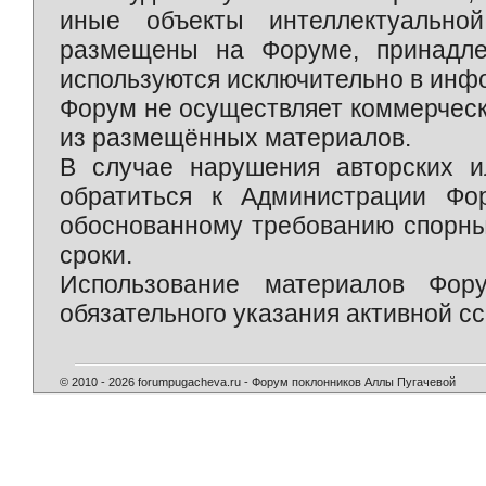
иные объекты интеллектуально
размещены на Форуме, принадле
используются исключительно в инф
Форум не осуществляет коммерческ
из размещённых материалов.
В случае нарушения авторских и
обратиться к Администрации Фо
обоснованному требованию спорны
сроки.
Использование материалов Фор
обязательного указания активной сс
© 2010 - 2026 forumpugacheva.ru - Форум поклонников Аллы Пугачевой